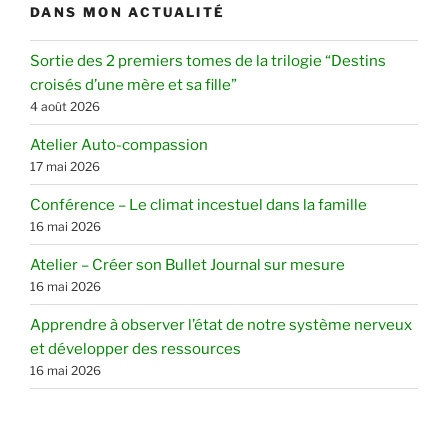
DANS MON ACTUALITÉ
Sortie des 2 premiers tomes de la trilogie “Destins
croisés d’une mère et sa fille”
4 août 2026
Atelier Auto-compassion
17 mai 2026
Conférence – Le climat incestuel dans la famille
16 mai 2026
Atelier – Créer son Bullet Journal sur mesure
16 mai 2026
Apprendre à observer l’état de notre système nerveux
et développer des ressources
16 mai 2026