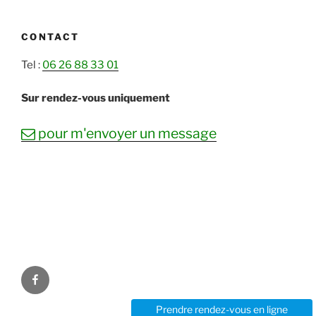
CONTACT
Tel :
06 26 88 33 01
Sur rendez-vous uniquement
mail
pour m'envoyer un message
Facebook
Prendre rendez-vous en ligne