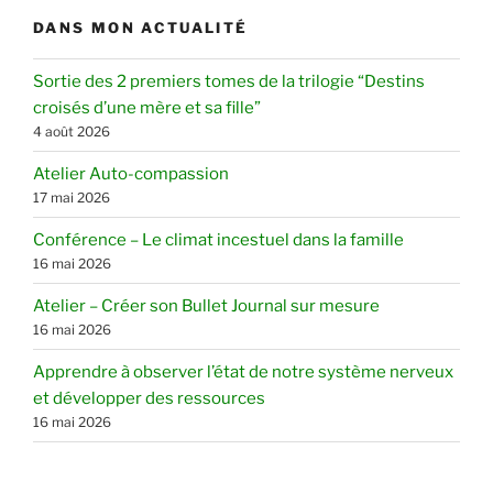
DANS MON ACTUALITÉ
Sortie des 2 premiers tomes de la trilogie “Destins
croisés d’une mère et sa fille”
4 août 2026
Atelier Auto-compassion
17 mai 2026
Conférence – Le climat incestuel dans la famille
16 mai 2026
Atelier – Créer son Bullet Journal sur mesure
16 mai 2026
Apprendre à observer l’état de notre système nerveux
et développer des ressources
16 mai 2026