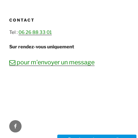
CONTACT
Tel :
06 26 88 33 01
Sur rendez-vous uniquement
mail
pour m'envoyer un message
Facebook