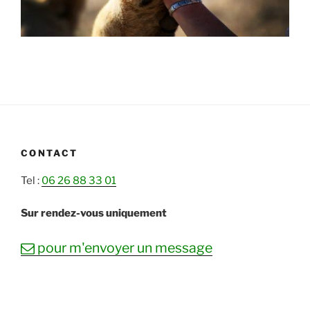
CONTACT
Tel :
06 26 88 33 01
Sur rendez-vous uniquement
mail
pour m'envoyer un message