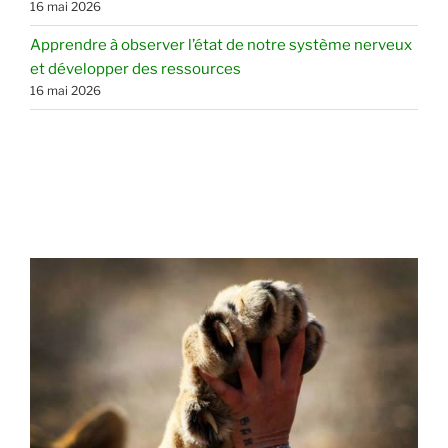
16 mai 2026
Apprendre à observer l’état de notre système nerveux
et développer des ressources
16 mai 2026