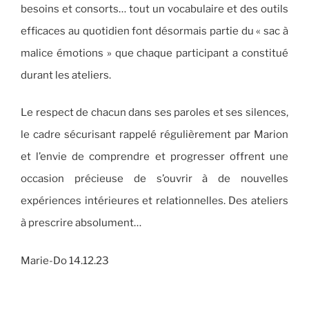
besoins et consorts… tout un vocabulaire et des outils
efficaces au quotidien font désormais partie du « sac à
malice émotions » que chaque participant a constitué
durant les ateliers.
Le respect de chacun dans ses paroles et ses silences,
le cadre sécurisant rappelé régulièrement par Marion
et l’envie de comprendre et progresser offrent une
occasion précieuse de s’ouvrir à de nouvelles
expériences intérieures et relationnelles. Des ateliers
à prescrire absolument…
Marie-Do 14.12.23