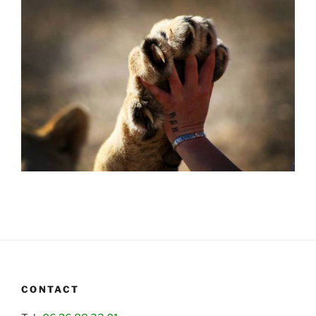
CONTACT