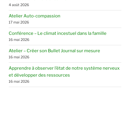
4 août 2026
Atelier Auto-compassion
17 mai 2026
Conférence – Le climat incestuel dans la famille
16 mai 2026
Atelier – Créer son Bullet Journal sur mesure
16 mai 2026
Apprendre à observer l’état de notre système nerveux
et développer des ressources
16 mai 2026