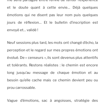
et le doute quant à cette envie… Déjà quelques
émotions qui ne disent pas leur nom puis quelques
jours de réflexion… Et le bulletin d’inscription est
envoyé et… validé !
Neuf sessions plus tard, les mots ont changé d’écho, la
perception et le regard sur mes propres émotions ont
évolué. De « censeurs », ils sont devenus plus attentifs
et tolérants. Restons réalistes : le chemin est encore
long jusqu’au message de chaque émotion et au
besoin qu’elle cache mais ce chemin devient peu ou
prou carrossable.
Vague d’émotions, sac à angoisses, stratégie des