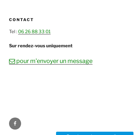
CONTACT
Tel :
06 26 88 33 01
Sur rendez-vous uniquement
mail
pour m'envoyer un message
Facebook