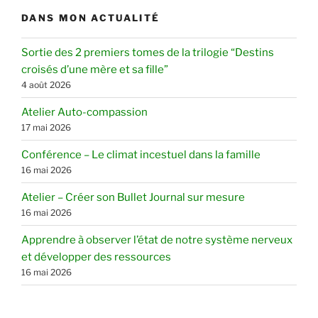
DANS MON ACTUALITÉ
Sortie des 2 premiers tomes de la trilogie “Destins
croisés d’une mère et sa fille”
4 août 2026
Atelier Auto-compassion
17 mai 2026
Conférence – Le climat incestuel dans la famille
16 mai 2026
Atelier – Créer son Bullet Journal sur mesure
16 mai 2026
Apprendre à observer l’état de notre système nerveux
et développer des ressources
16 mai 2026