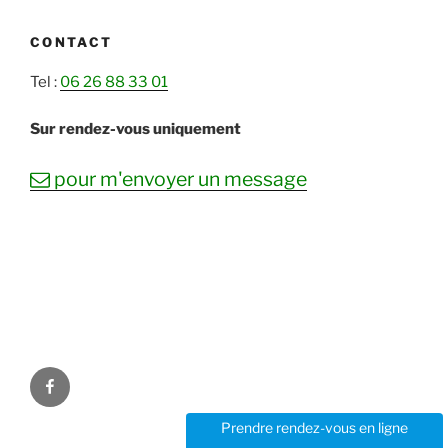
CONTACT
Tel :
06 26 88 33 01
Sur rendez-vous uniquement
mail
pour m'envoyer un message
Facebook
Prendre rendez-vous en ligne