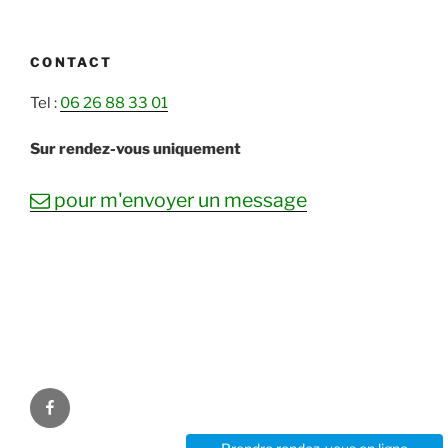
CONTACT
Tel :
06 26 88 33 01
Sur rendez-vous uniquement
mail
pour m'envoyer un message
Facebook