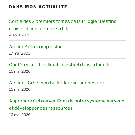
DANS MON ACTUALITÉ
Sortie des 2 premiers tomes de la trilogie “Destins
croisés d’une mère et sa fille”
4 août 2026
Atelier Auto-compassion
17 mai 2026
Conférence – Le climat incestuel dans la famille
16 mai 2026
Atelier – Créer son Bullet Journal sur mesure
16 mai 2026
Apprendre à observer l’état de notre système nerveux
et développer des ressources
16 mai 2026