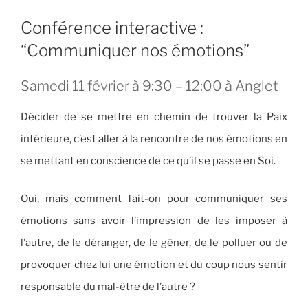
Conférence interactive :
“Communiquer nos émotions”
Samedi 11 février à 9:30 – 12:00 à Anglet
Décider de se mettre en chemin de trouver la Paix
intérieure, c’est aller à la rencontre de nos émotions en
se mettant en conscience de ce qu’il se passe en Soi.
Oui, mais comment fait-on pour communiquer ses
émotions sans avoir l’impression de les imposer à
l’autre, de le déranger, de le gêner, de le polluer ou de
provoquer chez lui une émotion et du coup nous sentir
responsable du mal-être de l’autre ?