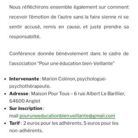
Nous réfléchirons ensemble également sur comment
recevoir l’émotion de l’autre sans la faire sienne ni se
sentir accusé, remis en cause, et juste prendre sa
responsabilté.
Conférence donnée bénévolement dans le cadre de
l’association “Pour une éducation bien-Veillante”
Intervenante
: Marion Colinon, psychologue-
psychothérapeute.
Adresse
: Maison Pour Tous – 6 rue Albert Le Barillier,
64600 Anglet
Sur inscription
:
mail
pouruneeducationbien.veillante@gmail.com
Tarif
: 2 euros pour les adhérents, 5 euros pour les
non-adhérents.