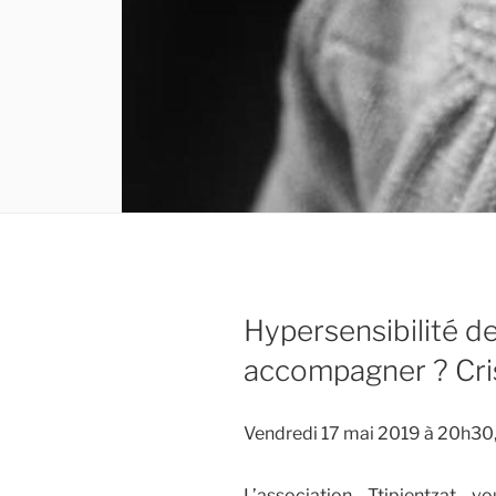
Hypersensibilité d
accompagner ? Cri
Vendredi 17 mai 2019 à 20h30, 
L’association Ttipientzat 