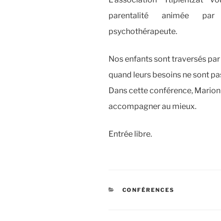
parentalité animée par
psychothérapeute.
Nos enfants sont traversés par
quand leurs besoins ne sont pa
Dans cette conférence, Marion 
accompagner au mieux.
Entrée libre.
CATÉGORIES
CONFÉRENCES