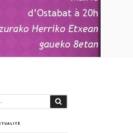
Recherche
CTUALITÉ