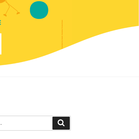
Recherche